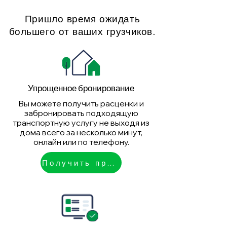
Пришло время ожидать
большего от ваших грузчиков.
Упрощенное бронирование
Вы можете получить расценки и
забронировать подходящую
транспортную услугу не выходя из
дома всего за несколько минут,
онлайн или по телефону.
Получить предложение