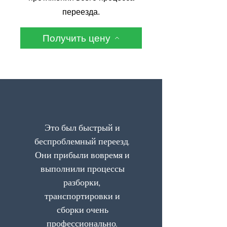
переезда.
Получить цену
Это был быстрый и
беспроблемный переезд.
Они прибыли вовремя и
выполнили процессы
разборки,
транспортировки и
сборки очень
профессионально.