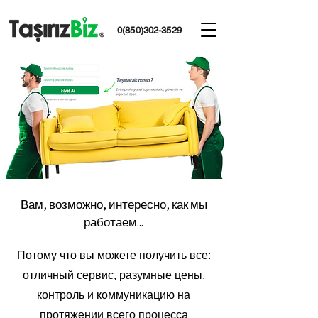
0(850)302-3529
Вам, возможно, интересно, как мы
работаем...
Потому что вы можете получить все:
отличный сервис, разумные цены,
контроль и коммуникацию на
протяжении всего процесса