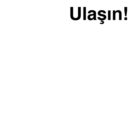
Ulaşın!