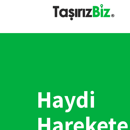
Haydi
Harekete